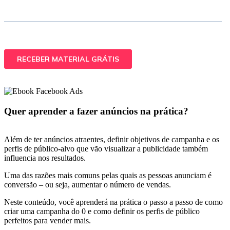
Quer aprender a fazer anúncios na prática?
Além de ter anúncios atraentes, definir objetivos de campanha e os
perfis de público-alvo que vão visualizar a publicidade também
influencia nos resultados.
Uma das razões mais comuns pelas quais as pessoas anunciam é
conversão – ou seja, aumentar o número de vendas.
Neste conteúdo, você aprenderá na prática o passo a passo de como
criar uma campanha do 0 e como definir os perfis de público
perfeitos para vender mais.