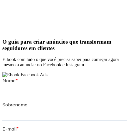
O guia para criar anúncios que transformam
seguidores em clientes
E-book com tudo o que você precisa saber para começar agora
mesmo a anunciar no Facebook e Instagram.